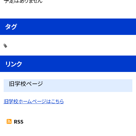
予定はありません
タグ
リンク
旧学校ページ
旧学校ホームページはこちら
RSS