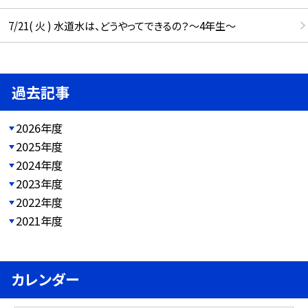
7/21( 火 ) 水道水は、どうやってできるの？～4年生～
過去記事
2026年度
2025年度
2024年度
2023年度
2022年度
2021年度
カレンダー