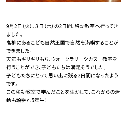
9月2日（火）、３日（水）の2日間、移動教室へ行ってき
ました。
高柳にあるこども自然王国で自然を満喫することが
できました。
天気もギリギリもち、ウォークラリーやカヌー教室を
行うことができ、子どもたちは満足そうでした。
子どもたちにとって思い出に残る2日間になったよう
です。
この移動教室で学んだことを生かして、これからの活
動も頑張れ5年生！