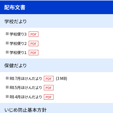
配布文書
学校だより
学校便り３
PDF
学校便り２
PDF
学校便り１
PDF
保健だより
R8 7月ほけんだより
(3 MB)
PDF
R8 5月ほけんだより
PDF
R8 4月ほけんだより
PDF
いじめ防止基本方針