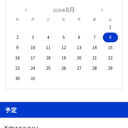
8月
2026年
日
月
火
水
木
金
土
1
2
3
4
5
6
7
8
9
10
11
12
13
14
15
16
17
18
19
20
21
22
23
24
25
26
27
28
29
30
31
予定