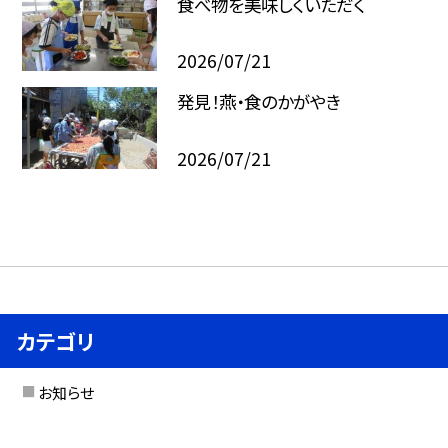
食べ物を美味しくいただく
2026/07/21
発見！燕・食のかがやき
2026/07/21
カテゴリ
お知らせ