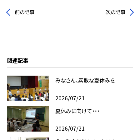
前の記事
次の記事
関連記事
みなさん、素敵な夏休みを
2026/07/21
夏休みに向けて・・・
2026/07/21