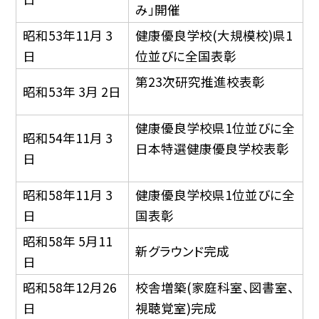
み」開催
昭和53年11月 3
健康優良学校(大規模校)県1
日
位並びに全国表彰
第23次研究推進校表彰
昭和53年 3月 2日
健康優良学校県1位並びに全
昭和54年11月 3
日本特選健康優良学校表彰
日
昭和58年11月 3
健康優良学校県1位並びに全
日
国表彰
昭和58年 5月11
新グラウンド完成
日
昭和58年12月26
校舎増築(家庭科室、図書室、
日
視聴覚室)完成