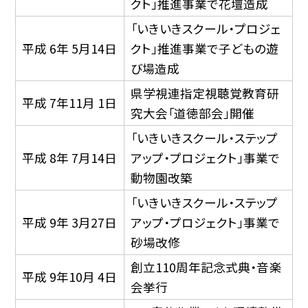
クト」推進事業で花壇造成
「いきいきスクール・プロジェ
平成 6年 5月14日
クト」推進事業で子どもの遊
び場造成
県学視連指定視聴覚教育研
平成 7年11月 1日
究大会「道徳部会」開催
「いきいきスクール・ステップ
平成 8年 7月14日
アップ・プロジェクト」事業で
動物園改築
「いきいきスクール・ステップ
平成 9年 3月27日
アップ・プロジェクト」事業で
砂場改修
創立110周年記念式典・音楽
平成 9年10月 4日
会挙行