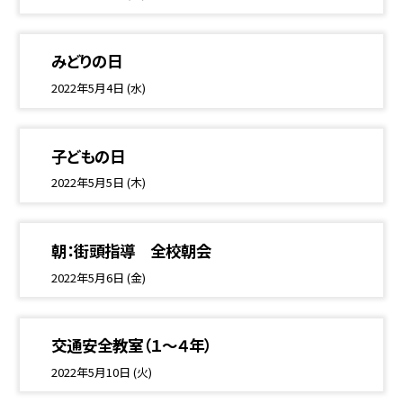
みどりの日
2022年5月4日 (水)
子どもの日
2022年5月5日 (木)
朝：街頭指導 全校朝会
2022年5月6日 (金)
交通安全教室（１〜４年）
2022年5月10日 (火)