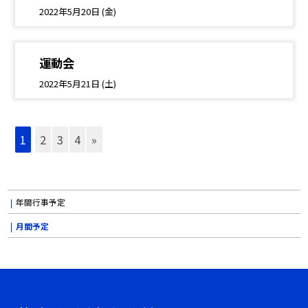
2022年5月20日 (金)
運動会
2022年5月21日 (土)
1
2
3
4
»
年間行事予定
月間予定