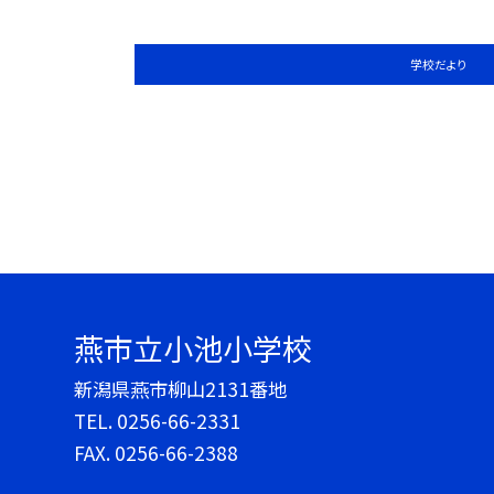
学校だより
燕市立小池小学校
新潟県燕市柳山2131番地
TEL.
0256-66-2331
FAX. 0256-66-2388