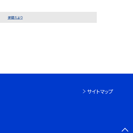
保健だより
サイトマップ