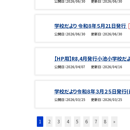
公開日
2026/06/30
更新日
2026/06/30
学校だより 令和８年５月21日発行
公開日
2026/06/30
更新日
2026/06/30
【HP用】R8,4月発行小池小学校だ
公開日
2026/04/07
更新日
2026/04/16
学校だより令和８年３月２５日発行(
公開日
2026/03/25
更新日
2026/03/25
1
2
3
4
5
6
7
8
»