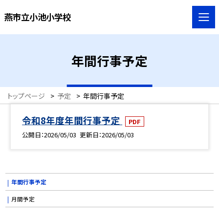
燕市立小池小学校
年間行事予定
トップページ
>
予定
>
年間行事予定
令和8年度年間行事予定
PDF
公開日
2026/05/03
更新日
2026/05/03
年間行事予定
月間予定