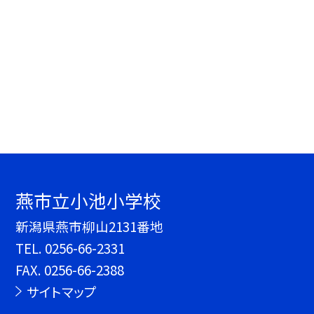
燕市立小池小学校
新潟県燕市柳山2131番地
TEL.
0256-66-2331
FAX. 0256-66-2388
サイトマップ