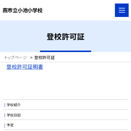
燕市立小池小学校
登校許可証
トップページ
>
登校許可証
登校許可証明書
学校紹介
学校日記
予定