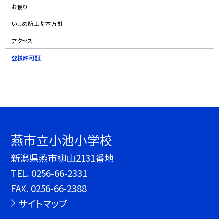
お便り
いじめ防止基本方針
アクセス
登校許可証
燕市立小池小学校
新潟県燕市柳山2131番地
TEL.
0256-66-2331
FAX. 0256-66-2388
サイトマップ