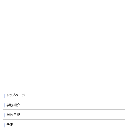
トップページ
学校紹介
学校日記
予定