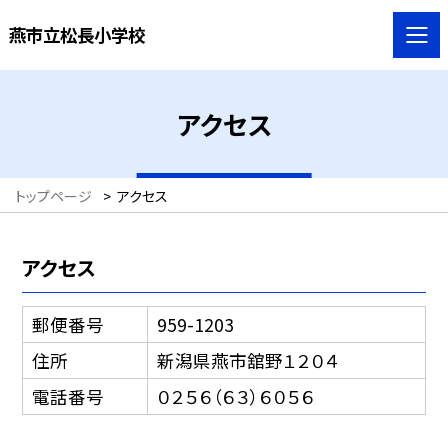
燕市立松長小学校
アクセス
トップページ
>
アクセス
アクセス
郵便番号
959-1203
住所
新潟県燕市舘野１２０４
電話番号
０２５６（６３）６０５６