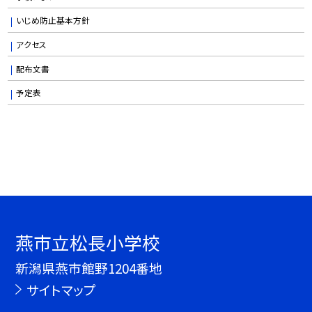
いじめ防止基本方針
アクセス
配布文書
予定表
燕市立松長小学校
新潟県燕市館野1204番地
サイトマップ