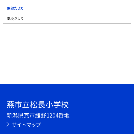
保健だより
学校だより
燕市立松長小学校
新潟県燕市館野1204番地
サイトマップ