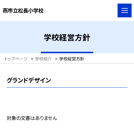
燕市立松長小学校
学校経営方針
トップページ
>
学校紹介
>
学校経営方針
グランドデザイン
対象の文書はありません