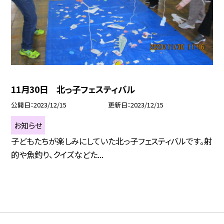
11月30日 北っ子フェスティバル
公開日
2023/12/15
更新日
2023/12/15
お知らせ
子どもたちが楽しみにしていた北っ子フェスティバルです。射
的や魚釣り、クイズなどた...