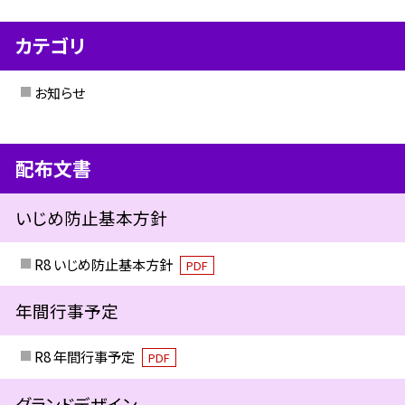
カテゴリ
お知らせ
配布文書
いじめ防止基本方針
R8 いじめ防止基本方針
PDF
年間行事予定
R8 年間行事予定
PDF
グランドデザイン