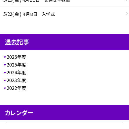
5/22( 金 ) ４月８日 入学式
過去記事
2026年度
2025年度
2024年度
2023年度
2022年度
カレンダー