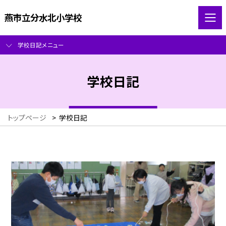
燕市立分水北小学校
学校日記メニュー
学校日記
トップページ
>
学校日記