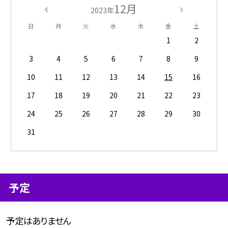
12月
2023年
日
月
火
水
木
金
土
1
2
3
4
5
6
7
8
9
10
11
12
13
14
15
16
17
18
19
20
21
22
23
24
25
26
27
28
29
30
31
予定
予定はありません