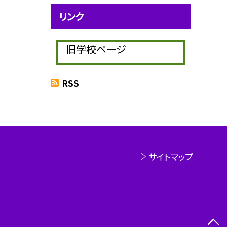
リンク
旧学校ページ
RSS
サイトマップ