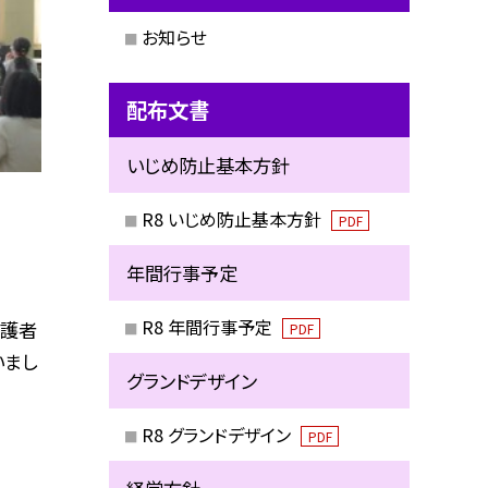
お知らせ
配布文書
いじめ防止基本方針
R8 いじめ防止基本方針
PDF
年間行事予定
R8 年間行事予定
保護者
PDF
いまし
グランドデザイン
R8 グランドデザイン
PDF