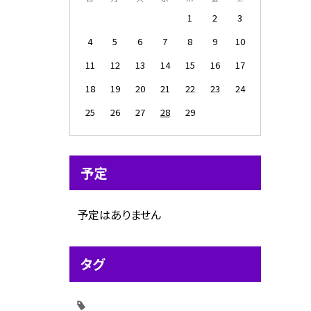
1
2
3
4
5
6
7
8
9
10
11
12
13
14
15
16
17
18
19
20
21
22
23
24
25
26
27
28
29
予定
予定はありません
タグ