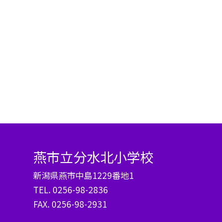
燕市立分水北小学校
新潟県燕市中島1229番地1
TEL.
0256-98-2836
FAX. 0256-98-2931