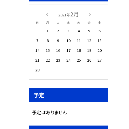
2月
2021年
日
月
火
水
木
金
土
1
2
3
4
5
6
7
8
9
10
11
12
13
14
15
16
17
18
19
20
21
22
23
24
25
26
27
28
予定
予定はありません