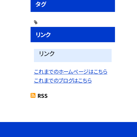
タグ
リンク
リンク
これまでのホームページはこちら
これまでのブログはこちら
RSS