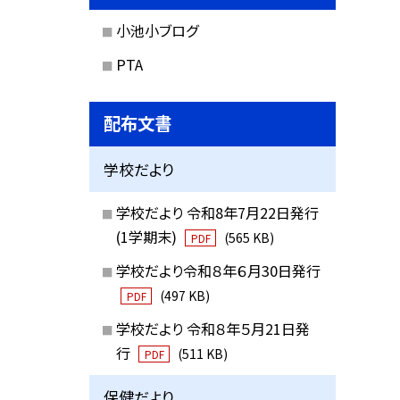
小池小ブログ
PTA
配布文書
学校だより
学校だより 令和8年7月22日発行
(1学期末)
(565 KB)
PDF
学校だより令和８年６月30日発行
(497 KB)
PDF
学校だより 令和８年５月21日発
行
(511 KB)
PDF
保健だより