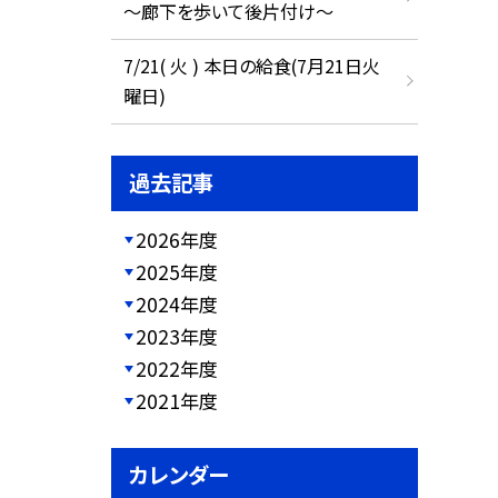
～廊下を歩いて後片付け～
7/21( 火 ) 本日の給食(7月21日火
曜日)
過去記事
2026年度
2025年度
2024年度
2023年度
2022年度
2021年度
カレンダー