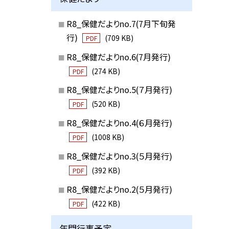
R8_保健だよりno.7(7月下旬発
行)
(709 KB)
PDF
R8_保健だよりno.6(7月発行)
(274 KB)
PDF
R8_保健だよりno.5(７月発行)
(520 KB)
PDF
R8_保健だよりno.4(６月発行)
(1008 KB)
PDF
R8_保健だよりno.3(５月発行)
(392 KB)
PDF
R8_保健だよりno.2(５月発行)
(422 KB)
PDF
年間行事予定