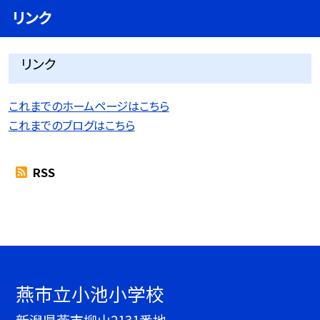
リンク
リンク
これまでのホームページはこちら
これまでのブログはこちら
RSS
燕市立小池小学校
新潟県燕市柳山2131番地