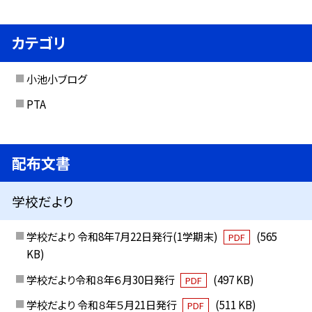
カテゴリ
小池小ブログ
PTA
配布文書
学校だより
学校だより 令和8年7月22日発行(1学期末)
(565
PDF
KB)
学校だより令和８年６月30日発行
(497 KB)
PDF
学校だより 令和８年５月21日発行
(511 KB)
PDF