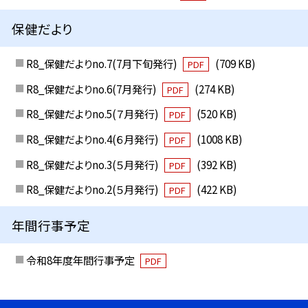
保健だより
R8_保健だよりno.7(7月下旬発行)
(709 KB)
PDF
R8_保健だよりno.6(7月発行)
(274 KB)
PDF
R8_保健だよりno.5(７月発行)
(520 KB)
PDF
R8_保健だよりno.4(６月発行)
(1008 KB)
PDF
R8_保健だよりno.3(５月発行)
(392 KB)
PDF
R8_保健だよりno.2(５月発行)
(422 KB)
PDF
年間行事予定
令和8年度年間行事予定
PDF