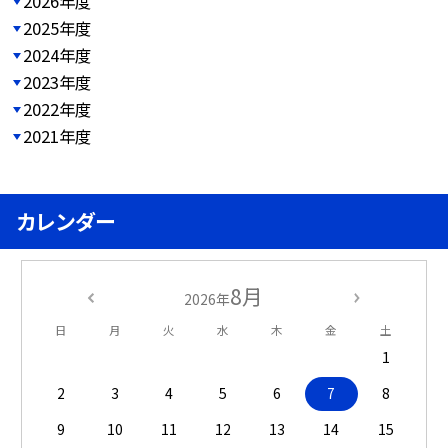
2026年度
2025年度
2024年度
2023年度
2022年度
2021年度
カレンダー
8月
2026年
日
月
火
水
木
金
土
1
2
3
4
5
6
7
8
9
10
11
12
13
14
15