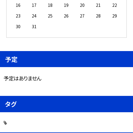
16
17
18
19
20
21
22
23
24
25
26
27
28
29
30
31
予定
予定はありません
タグ