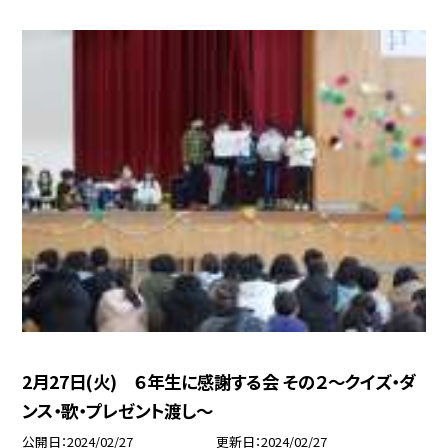
2月27日(火) ６年生に感謝する会 その２〜クイズ・ダ
ンス・歌・プレゼント渡し〜
公開日
2024/02/27
更新日
2024/02/27