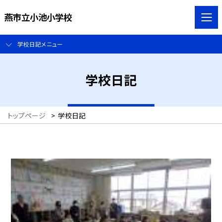
燕市立小池小学校
学校日記メニュー
学校日記
トップページ
>
学校日記