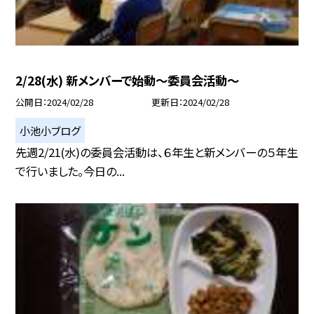
2/28(水) 新メンバーで始動〜委員会活動〜
公開日
2024/02/28
更新日
2024/02/28
小池小ブログ
先週2/21(水)の委員会活動は、６年生と新メンバーの５年生
で行いました。今日の...