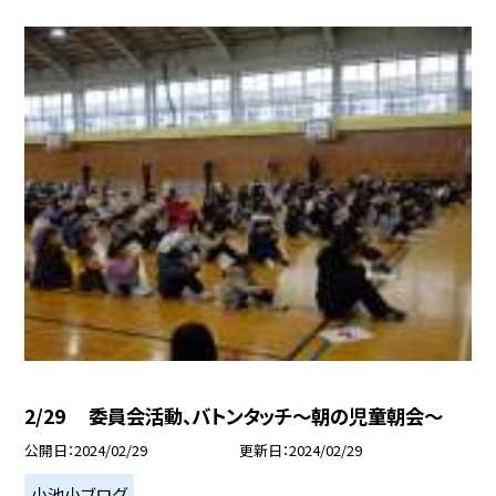
2/29 委員会活動、バトンタッチ〜朝の児童朝会〜
公開日
2024/02/29
更新日
2024/02/29
小池小ブログ