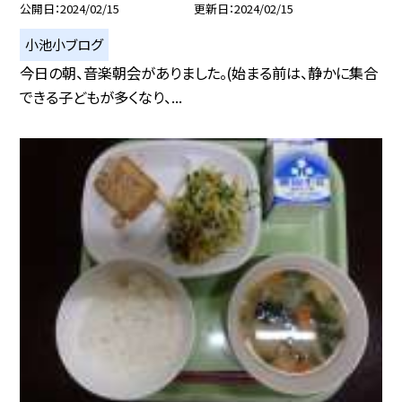
公開日
2024/02/15
更新日
2024/02/15
小池小ブログ
今日の朝、音楽朝会がありました。(始まる前は、静かに集合
できる子どもが多くなり、...