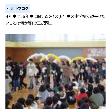
小池小ブログ
４年生は、６年生に関するクイズ(６年生の中学校で頑張りた
いことは何か等)の三択問...