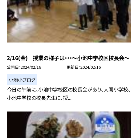
2/16(金) 授業の様子は・・・〜小池中学校区校長会〜
公開日
2024/02/16
更新日
2024/02/16
小池小ブログ
今日の午前に、小池中学校区の校長会があり、大関小学校、
小池中学校の校長先生に、授...