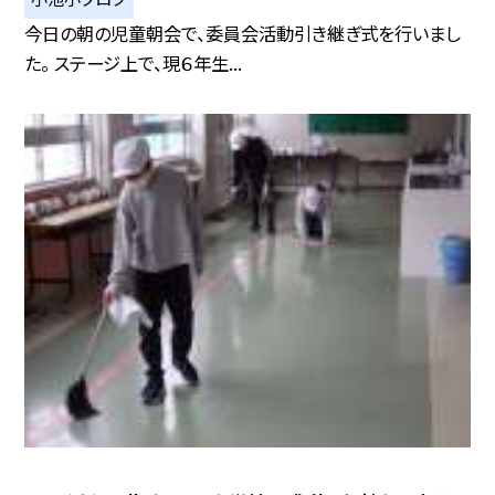
今日の朝の児童朝会で、委員会活動引き継ぎ式を行いまし
た。 ステージ上で、現６年生...