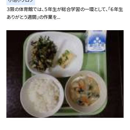
３限の体育館では、５年生が総合学習の一環として、「６年生
ありがとう週間」の作業を...