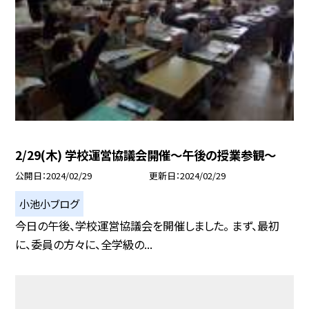
2/29(木) 学校運営協議会開催〜午後の授業参観〜
公開日
2024/02/29
更新日
2024/02/29
小池小ブログ
今日の午後、学校運営協議会を開催しました。 まず、最初
に、委員の方々に、全学級の...