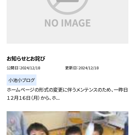
お知らせとお詫び
公開日
2024/12/18
更新日
2024/12/18
小池小ブログ
ホームページの形式の変更に伴うメンテンスのため、一昨日
１２月１６日（月）から、ホ...