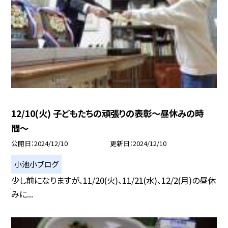
12/10(火) 子どもたちの頑張りの表彰〜昼休みの時
間〜
公開日
2024/12/10
更新日
2024/12/10
小池小ブログ
少し前になりますが、11/20(火)、11/21(水)、12/2(月)の昼休
みに...