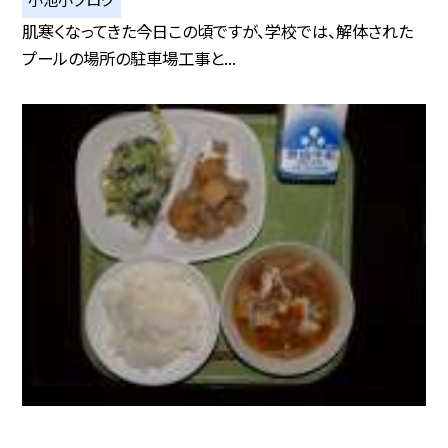
肌寒くなってきた今日この頃ですが、学校では、解体された
プールの場所の駐車場工事と...