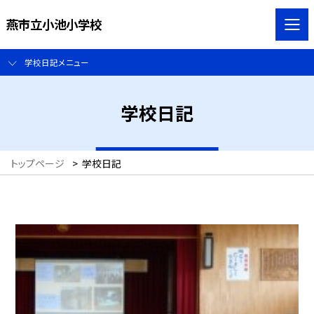
燕市立小池小学校
学校日記メニュー
学校日記
トップページ
>
学校日記