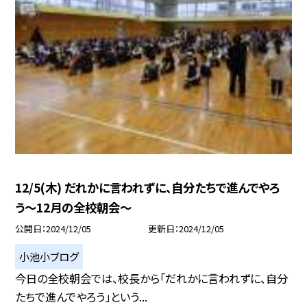
12/5(木) だれかに言われずに、自分たちで進んでやろ
う〜12月の全校朝会〜
公開日
2024/12/05
更新日
2024/12/05
小池小ブログ
今日の全校朝会では、校長から「だれかに言われずに、自分
たちで進んでやろう」という...