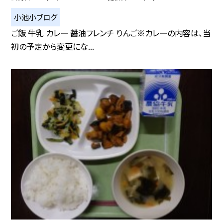
小池小ブログ
ご飯 牛乳 カレー 醤油フレンチ りんご※カレーの内容は、当
初の予定から変更にな...