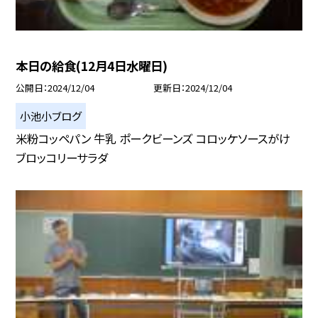
本日の給食(12月4日水曜日)
公開日
2024/12/04
更新日
2024/12/04
小池小ブログ
米粉コッペパン 牛乳 ポークビーンズ コロッケソースがけ
ブロッコリーサラダ