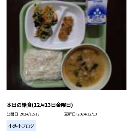
本日の給食(12月13日金曜日)
公開日
2024/12/13
更新日
2024/12/13
小池小ブログ