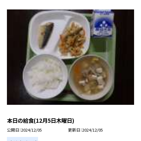
本日の給食(12月5日木曜日)
公開日
2024/12/05
更新日
2024/12/05