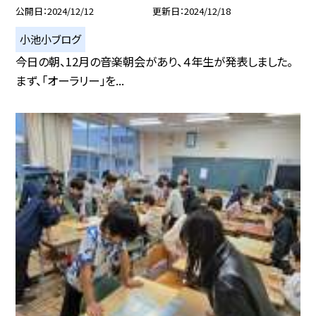
公開日
2024/12/12
更新日
2024/12/18
小池小ブログ
今日の朝、12月の音楽朝会があり、４年生が発表しました。
まず、「オーラリー」を...