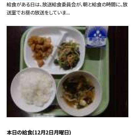
給食がある日は、放送給食委員会が、朝と給食の時間に、放
送室でお昼の放送をしていま...
本日の給食(12月2日月曜日)