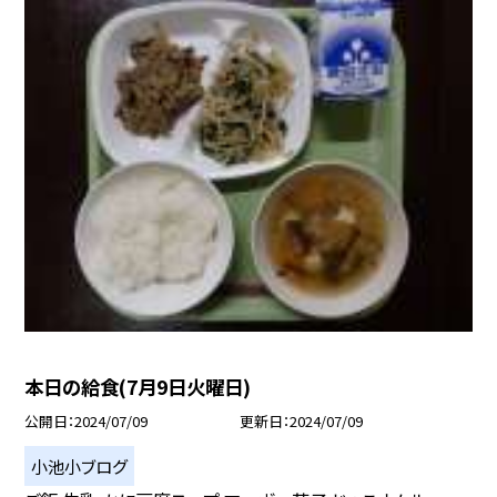
本日の給食(7月9日火曜日)
公開日
2024/07/09
更新日
2024/07/09
小池小ブログ