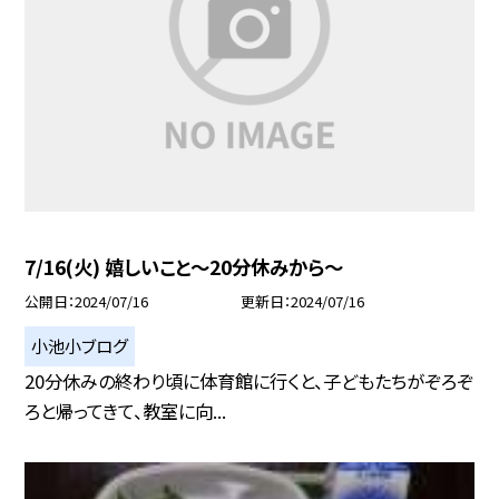
7/16(火) 嬉しいこと〜20分休みから〜
公開日
2024/07/16
更新日
2024/07/16
小池小ブログ
20分休みの終わり頃に体育館に行くと、子どもたちがぞろぞ
ろと帰ってきて、教室に向...