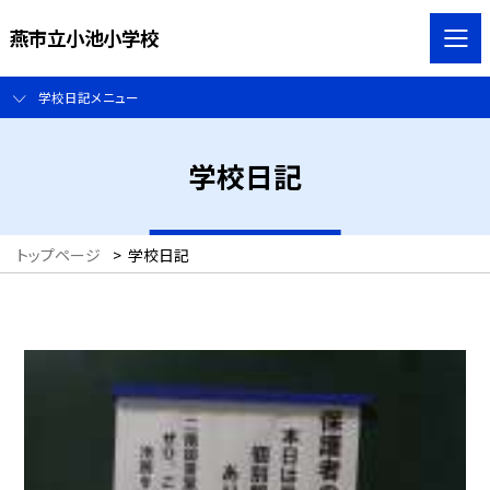
燕市立小池小学校
学校日記メニュー
学校日記
トップページ
>
学校日記