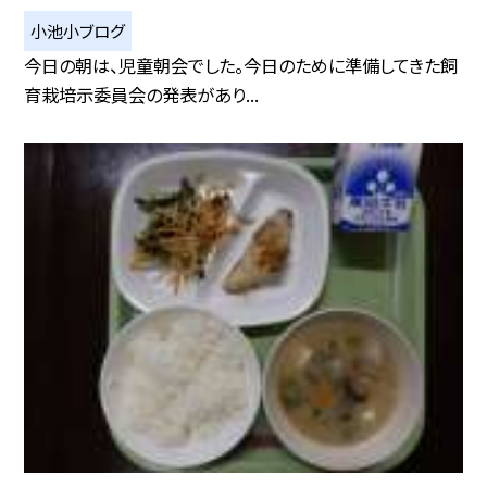
小池小ブログ
今日の朝は、児童朝会でした。今日のために準備してきた飼
育栽培示委員会の発表があり...