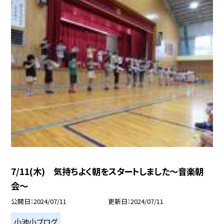
7/11(木) 気持ちよく朝をスタートしました〜音楽朝
会〜
公開日
2024/07/11
更新日
2024/07/11
小池小ブログ