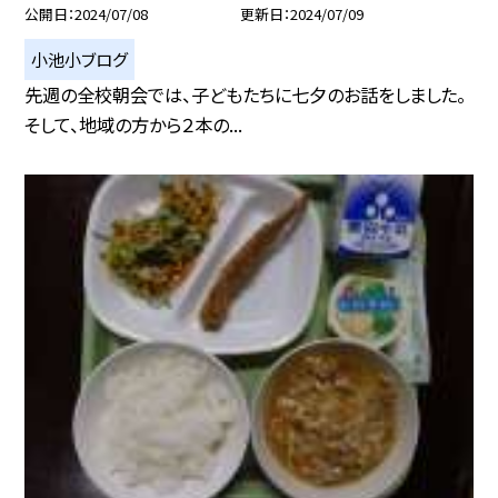
公開日
2024/07/08
更新日
2024/07/09
小池小ブログ
先週の全校朝会では、子どもたちに七夕のお話をしました。
そして、地域の方から２本の...