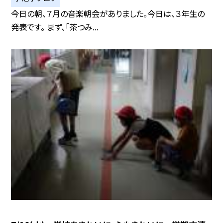
今日の朝、７月の音楽朝会がありました。今日は、３年生の
発表です。 まず、「茶つみ...